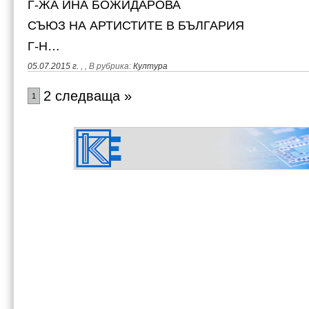
Г-ЖА ИНА БОЖИДАРОВА
СЪЮЗ НА АРТИСТИТЕ В БЪЛГАРИЯ
Г-Н…
05.07.2015 г.
,
, В рубрика:
Култура
2 следваща »
1