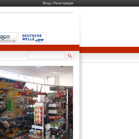
Вход / Регистрация