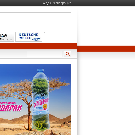
Вход / Регистрация