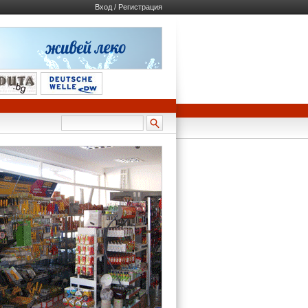
Вход / Регистрация