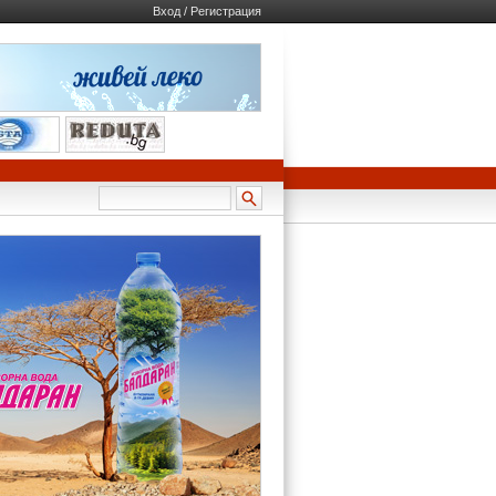
Вход / Регистрация