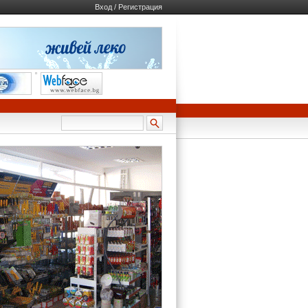
Вход / Регистрация