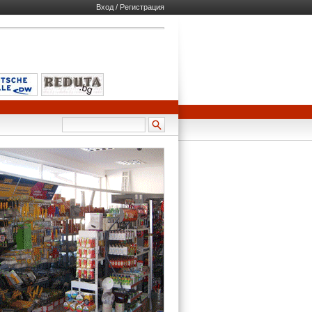
Вход / Регистрация