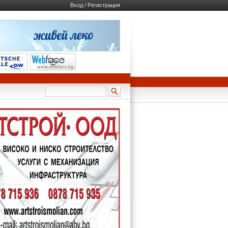
Вход / Регистрация