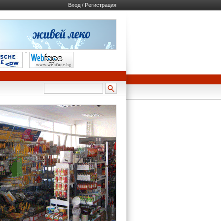
Вход / Регистрация